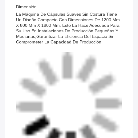
Dimensión
La Máquina De Cápsulas Suaves Sin Costura Tiene
Un Diseño Compacto Con Dimensiones De 1200 Mm
X 800 Mm X 1800 Mm. Esto La Hace Adecuada Para
Su Uso En Instalaciones De Producción Pequeñas Y
Medianas,garantizar La Eficiencia Del Espacio Sin
Comprometer La Capacidad De Producción.