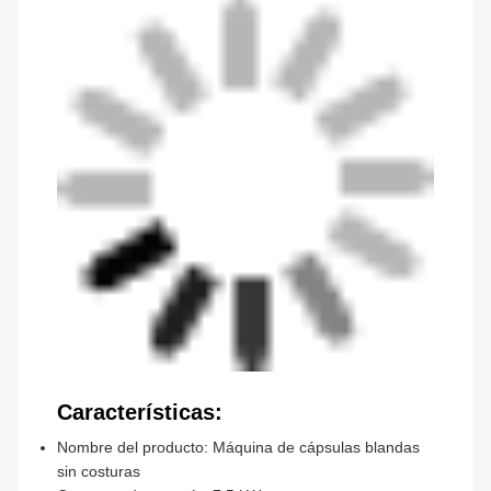
Características:
Nombre del producto: Máquina de cápsulas blandas
sin costuras