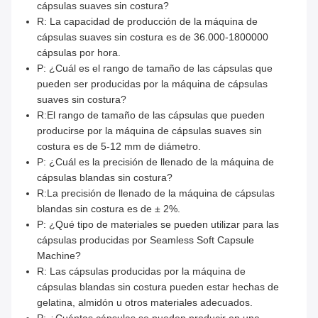
cápsulas suaves sin costura?
R: La capacidad de producción de la máquina de
cápsulas suaves sin costura es de 36.000-1800000
cápsulas por hora.
P: ¿Cuál es el rango de tamaño de las cápsulas que
pueden ser producidas por la máquina de cápsulas
suaves sin costura?
R:El rango de tamaño de las cápsulas que pueden
producirse por la máquina de cápsulas suaves sin
costura es de 5-12 mm de diámetro.
P: ¿Cuál es la precisión de llenado de la máquina de
cápsulas blandas sin costura?
R:La precisión de llenado de la máquina de cápsulas
blandas sin costura es de ± 2%.
P: ¿Qué tipo de materiales se pueden utilizar para las
cápsulas producidas por Seamless Soft Capsule
Machine?
R: Las cápsulas producidas por la máquina de
cápsulas blandas sin costura pueden estar hechas de
gelatina, almidón u otros materiales adecuados.