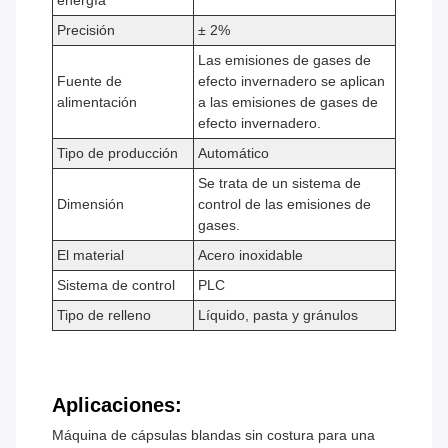
energía
Precisión
± 2%
Las emisiones de gases de
Fuente de
efecto invernadero se aplican
alimentación
a las emisiones de gases de
efecto invernadero.
Tipo de producción
Automático
Se trata de un sistema de
Dimensión
control de las emisiones de
gases.
El material
Acero inoxidable
Sistema de control
PLC
Tipo de relleno
Líquido, pasta y gránulos
Aplicaciones:
Máquina de cápsulas blandas sin costura para una