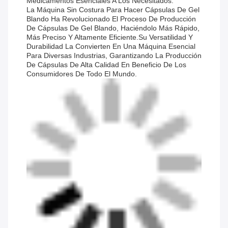
Medicamentos Esenciales A Los Necesitados.
La Máquina Sin Costura Para Hacer Cápsulas De Gel
Blando Ha Revolucionado El Proceso De Producción
De Cápsulas De Gel Blando, Haciéndolo Más Rápido,
Más Preciso Y Altamente Eficiente.Su Versatilidad Y
Durabilidad La Convierten En Una Máquina Esencial
Para Diversas Industrias, Garantizando La Producción
De Cápsulas De Alta Calidad En Beneficio De Los
Consumidores De Todo El Mundo.