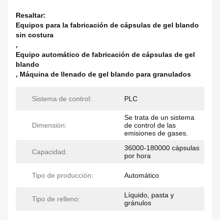
Resaltar:
Equipos para la fabricación de cápsulas de gel blando
sin costura
,
Equipo automático de fabricación de cápsulas de gel
blando
,
Máquina de llenado de gel blando para granulados
Sistema de control:
PLC
Se trata de un sistema
Dimensión:
de control de las
emisiones de gases.
36000-180000 cápsulas
Capacidad:
por hora
Tipo de producción:
Automático
Líquido, pasta y
Tipo de relleno:
gránulos