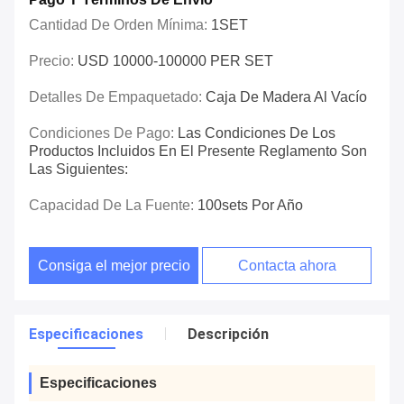
Cantidad De Orden Mínima:
1SET
Precio:
USD 10000-100000 PER SET
Detalles De Empaquetado:
Caja De Madera Al Vacío
Condiciones De Pago:
Las Condiciones De Los
Productos Incluidos En El Presente Reglamento Son
Las Siguientes:
Capacidad De La Fuente:
100sets Por Año
Consiga el mejor precio
Contacta ahora
Especificaciones
Descripción
Especificaciones