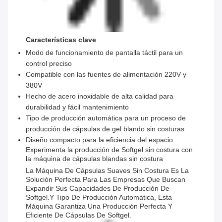
Características clave
Modo de funcionamiento de pantalla táctil para un
control preciso
Compatible con las fuentes de alimentación 220V y
380V
Hecho de acero inoxidable de alta calidad para
durabilidad y fácil mantenimiento
Tipo de producción automática para un proceso de
producción de cápsulas de gel blando sin costuras
Diseño compacto para la eficiencia del espacio
Experimenta la producción de Softgel sin costura con
la máquina de cápsulas blandas sin costura
La Máquina De Cápsulas Suaves Sin Costura Es La
Solución Perfecta Para Las Empresas Que Buscan
Expandir Sus Capacidades De Producción De
Softgel.y Tipo De Producción Automática, Esta
Máquina Garantiza Una Producción Perfecta Y
Eficiente De Cápsulas De Softgel.