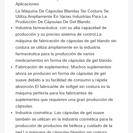
Aplicaciones
La Máquina De Cápsulas Blandas Sin Costura Se
Utiliza Ampliamente En Varias Industrias Para La
Producción De Cápsulas De Gel Blando.
Industria farmacéutica: con su alta capacidad de
producción y su preciso sistema de control,La
máquina de fabricación de cápsulas de gel blando sin
costura se utiliza ampliamente en la industria
farmacéutica para la producción de varios
medicamentos en forma de cápsulas de gel blando.
Fabricación de suplementos: Muchos suplementos
ahora se producen en forma de cápsulas de gel
suave debido a su facilidad de consumo y rápida
absorción.El fabricante de softgel sin costura es la
máquina perfecta para los fabricantes de
suplementos que requieren una gran producción de
cápsulas.
Industria cosmética: Las cápsulas de gel suave
también se utilizan en la industria cosmética para la
producción de productos de belleza y cuidado de la
piel.La máquina de cápsulas blandas sin costura