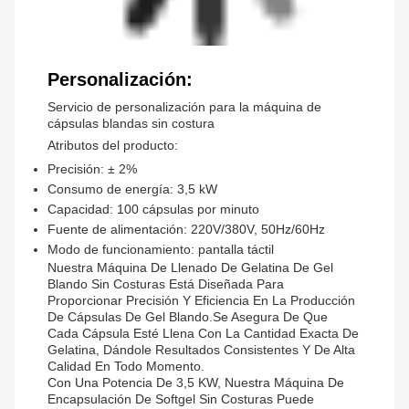
Personalización:
Servicio de personalización para la máquina de
cápsulas blandas sin costura
Atributos del producto:
Precisión: ± 2%
Consumo de energía: 3,5 kW
Capacidad: 100 cápsulas por minuto
Fuente de alimentación: 220V/380V, 50Hz/60Hz
Modo de funcionamiento: pantalla táctil
Nuestra Máquina De Llenado De Gelatina De Gel
Blando Sin Costuras Está Diseñada Para
Proporcionar Precisión Y Eficiencia En La Producción
De Cápsulas De Gel Blando.se Asegura De Que
Cada Cápsula Esté Llena Con La Cantidad Exacta De
Gelatina, Dándole Resultados Consistentes Y De Alta
Calidad En Todo Momento.
Con Una Potencia De 3,5 KW, Nuestra Máquina De
Encapsulación De Softgel Sin Costuras Puede