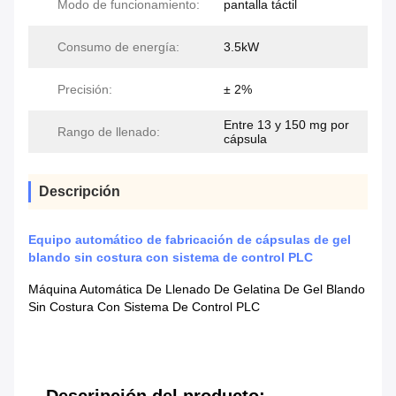
Modo de funcionamiento:
pantalla táctil
Consumo de energía:
3.5kW
Precisión:
± 2%
Entre 13 y 150 mg por
Rango de llenado:
cápsula
Descripción
Equipo automático de fabricación de cápsulas de gel
blando sin costura con sistema de control PLC
Máquina Automática De Llenado De Gelatina De Gel Blando
Sin Costura Con Sistema De Control PLC