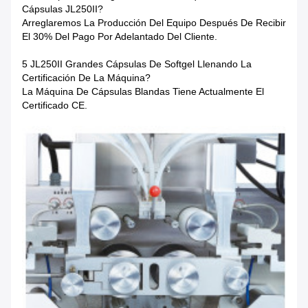
Cápsulas JL250II?
Arreglaremos La Producción Del Equipo Después De Recibir
El 30% Del Pago Por Adelantado Del Cliente.
5 JL250II Grandes Cápsulas De Softgel Llenando La
Certificación De La Máquina?
La Máquina De Cápsulas Blandas Tiene Actualmente El
Certificado CE.