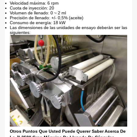
Velocidad máxima: 6 rpm
Cuota de inyección: 20
Volumen de llenado: 0 ~ 2 ml
Precisión de llenado: +/- 0,5% (aceite)
Consumo de energía: 18 kW
Las dimensiones de las unidades de ensayo deberán ser las
siguientes:
Otros Puntos Que Usted Puede Querer Saber Acerca De