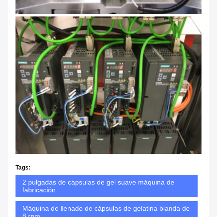
Tags:
2 pulgadas de cápsulas de gel suave máquina de
fabricación
Máquina de llenado de cápsulas de gelatina blanda de
8 rpm