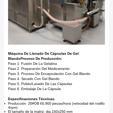
Máquina De Llenado De Cápsulas De Gel
Blando
Proceso De Producción:
Paso 1. Fusión De La Gelatina
Paso 2. Preparación Del Medicamento
Paso 3. Proceso De Encapsulación Con Gel Blando
Paso 4. Secado Con Gel Blando
Paso 5. Polido/lavado De Las Cápsulas
Paso 6. Embalaje De La Cápsula
Especificaciones Técnicas.
Producción: 20#OB 60,900 piezas/hora (velocidad del rodillo
4rpm)
El tamaño de la matriz: dia.150x250 mm