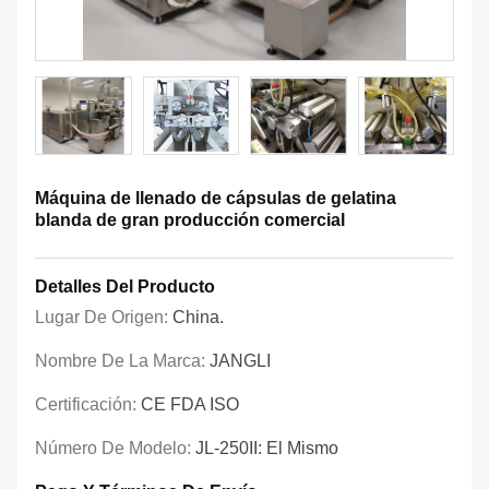
Máquina de llenado de cápsulas de gelatina
blanda de gran producción comercial
Detalles Del Producto
Lugar De Origen:
China.
Nombre De La Marca:
JANGLI
Certificación:
CE FDA ISO
Número De Modelo:
JL-250II: El Mismo