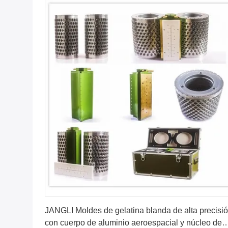
Consiga el mejor precio
JANGLI Moldes de gelatina blanda de alta precisi
con cuerpo de aluminio aeroespacial y núcleo de