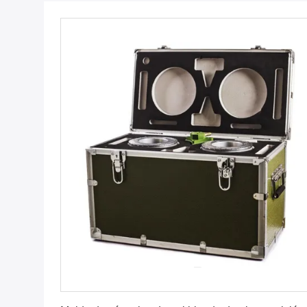
Consiga el mejor precio