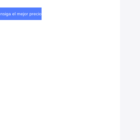
nsiga el mejor precio