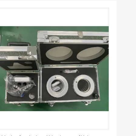
Consiga el mejor precio