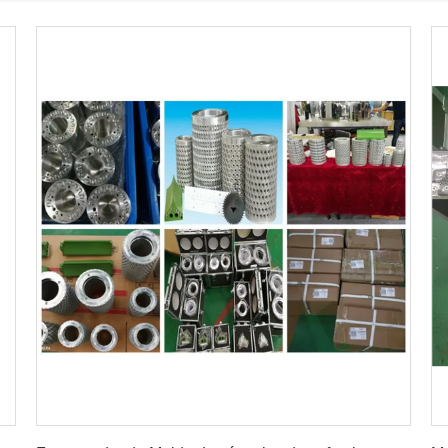
Consiga el mejor precio